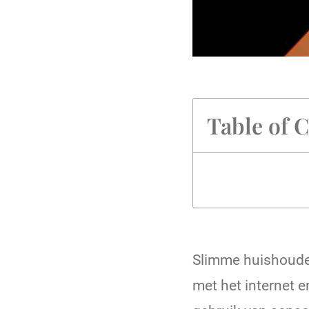
Table of 
Slimme huishoudeli
met het internet 