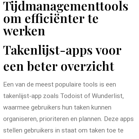
Tijdmanagementtools
om efficiënter te
werken
Takenlijst-apps voor
een beter overzicht
Een van de meest populaire tools is een
takenlijst-app zoals Todoist of Wunderlist,
waarmee gebruikers hun taken kunnen
organiseren, prioriteren en plannen. Deze apps
stellen gebruikers in staat om taken toe te