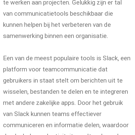
te werken aan projecten. Gelukkig zijn er tal
van communicatietools beschikbaar die
kunnen helpen bij het verbeteren van de
samenwerking binnen een organisatie.
Een van de meest populaire tools is Slack, een
platform voor teamcommunicatie dat
gebruikers in staat stelt om berichten uit te
wisselen, bestanden te delen en te integreren
met andere zakelijke apps. Door het gebruik
van Slack kunnen teams effectiever
communiceren en informatie delen, waardoor