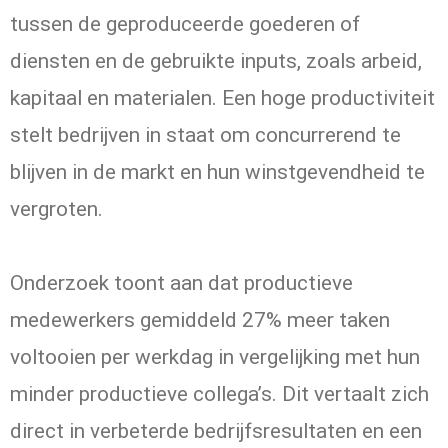
tussen de geproduceerde goederen of
diensten en de gebruikte inputs, zoals arbeid,
kapitaal en materialen. Een hoge productiviteit
stelt bedrijven in staat om concurrerend te
blijven in de markt en hun winstgevendheid te
vergroten.
Onderzoek toont aan dat productieve
medewerkers gemiddeld 27% meer taken
voltooien per werkdag in vergelijking met hun
minder productieve collega’s. Dit vertaalt zich
direct in verbeterde bedrijfsresultaten en een