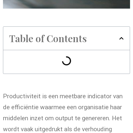
Table of Contents
Productiviteit is een meetbare indicator van
de efficiëntie waarmee een organisatie haar
middelen inzet om output te genereren. Het
wordt vaak uitgedrukt als de verhouding