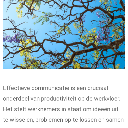
Effectieve communicatie is een cruciaal
onderdeel van productiviteit op de werkvloer.
Het stelt werknemers in staat om ideeën uit
te wisselen, problemen op te lossen en samen