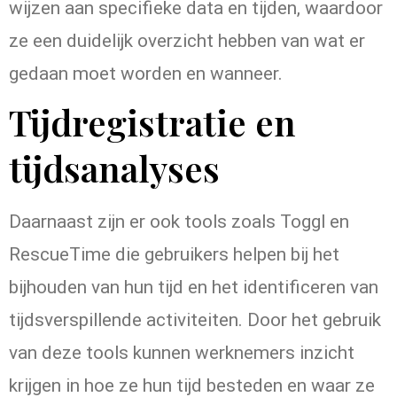
wijzen aan specifieke data en tijden, waardoor
ze een duidelijk overzicht hebben van wat er
gedaan moet worden en wanneer.
Tijdregistratie en
tijdsanalyses
Daarnaast zijn er ook tools zoals Toggl en
RescueTime die gebruikers helpen bij het
bijhouden van hun tijd en het identificeren van
tijdsverspillende activiteiten. Door het gebruik
van deze tools kunnen werknemers inzicht
krijgen in hoe ze hun tijd besteden en waar ze