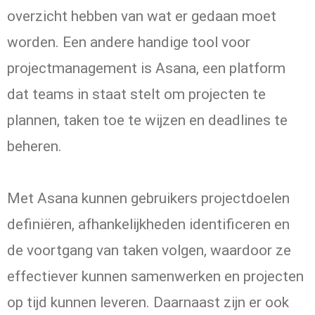
overzicht hebben van wat er gedaan moet
worden. Een andere handige tool voor
projectmanagement is Asana, een platform
dat teams in staat stelt om projecten te
plannen, taken toe te wijzen en deadlines te
beheren.
Met Asana kunnen gebruikers projectdoelen
definiëren, afhankelijkheden identificeren en
de voortgang van taken volgen, waardoor ze
effectiever kunnen samenwerken en projecten
op tijd kunnen leveren. Daarnaast zijn er ook