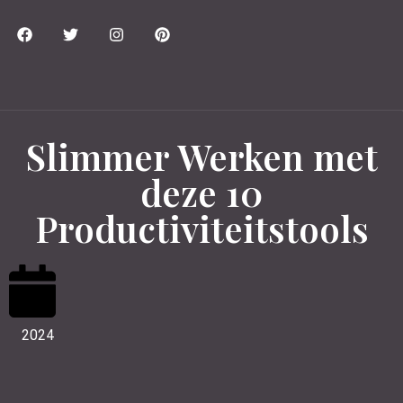
Slimmer Werken met
deze 10
Productiviteitstools
2024