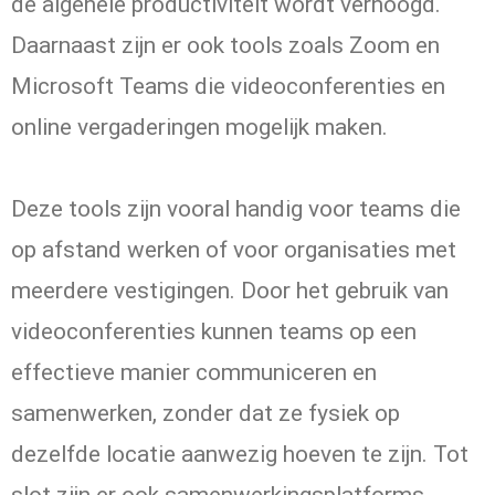
de algehele productiviteit wordt verhoogd.
Daarnaast zijn er ook tools zoals Zoom en
Microsoft Teams die videoconferenties en
online vergaderingen mogelijk maken.
Deze tools zijn vooral handig voor teams die
op afstand werken of voor organisaties met
meerdere vestigingen. Door het gebruik van
videoconferenties kunnen teams op een
effectieve manier communiceren en
samenwerken, zonder dat ze fysiek op
dezelfde locatie aanwezig hoeven te zijn. Tot