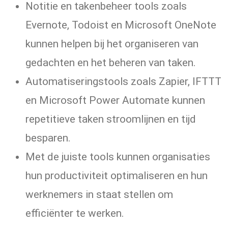
Notitie en takenbeheer tools zoals
Evernote, Todoist en Microsoft OneNote
kunnen helpen bij het organiseren van
gedachten en het beheren van taken.
Automatiseringstools zoals Zapier, IFTTT
en Microsoft Power Automate kunnen
repetitieve taken stroomlijnen en tijd
besparen.
Met de juiste tools kunnen organisaties
hun productiviteit optimaliseren en hun
werknemers in staat stellen om
efficiënter te werken.