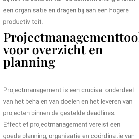
een organisatie en dragen bij aan een hogere
productiviteit.
Projectmanagementtoo
voor overzicht en
planning
Projectmanagement is een cruciaal onderdeel
van het behalen van doelen en het leveren van
projecten binnen de gestelde deadlines.
Effectief projectmanagement vereist een
goede planning, organisatie en coördinatie van