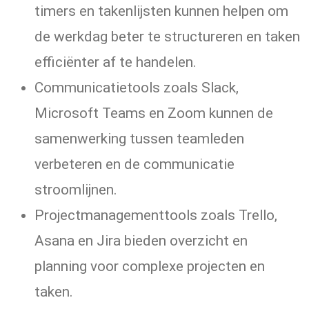
timers en takenlijsten kunnen helpen om
de werkdag beter te structureren en taken
efficiënter af te handelen.
Communicatietools zoals Slack,
Microsoft Teams en Zoom kunnen de
samenwerking tussen teamleden
verbeteren en de communicatie
stroomlijnen.
Projectmanagementtools zoals Trello,
Asana en Jira bieden overzicht en
planning voor complexe projecten en
taken.