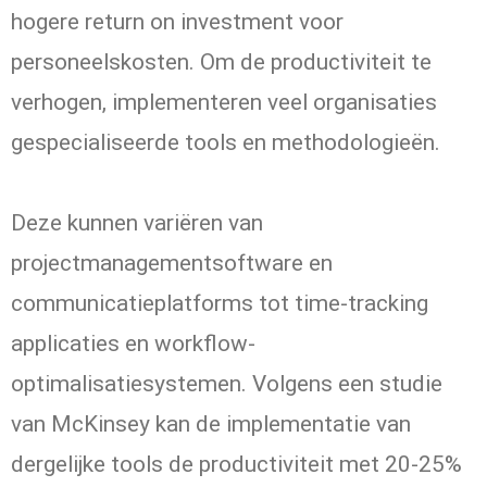
hogere return on investment voor
personeelskosten. Om de productiviteit te
verhogen, implementeren veel organisaties
gespecialiseerde tools en methodologieën.
Deze kunnen variëren van
projectmanagementsoftware en
communicatieplatforms tot time-tracking
applicaties en workflow-
optimalisatiesystemen. Volgens een studie
van McKinsey kan de implementatie van
dergelijke tools de productiviteit met 20-25%