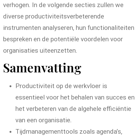
verhogen. In de volgende secties zullen we
diverse productiviteitsverbeterende
instrumenten analyseren, hun functionaliteiten
bespreken en de potentiële voordelen voor
organisaties uiteenzetten.
Samenvatting
Productiviteit op de werkvloer is
essentieel voor het behalen van succes en
het verbeteren van de algehele efficiëntie
van een organisatie.
Tijdmanagementtools zoals agenda’s,