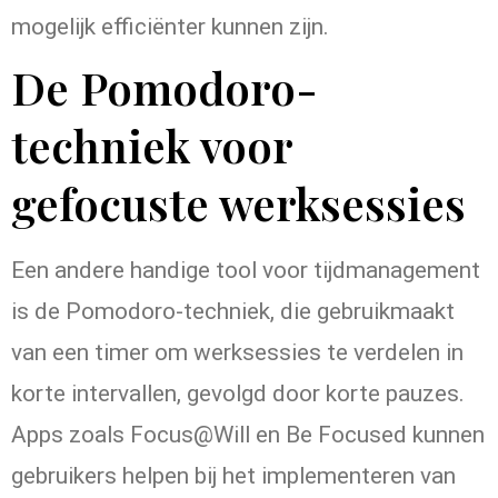
mogelijk efficiënter kunnen zijn.
De Pomodoro-
techniek voor
gefocuste werksessies
Een andere handige tool voor tijdmanagement
is de Pomodoro-techniek, die gebruikmaakt
van een timer om werksessies te verdelen in
korte intervallen, gevolgd door korte pauzes.
Apps zoals Focus@Will en Be Focused kunnen
gebruikers helpen bij het implementeren van