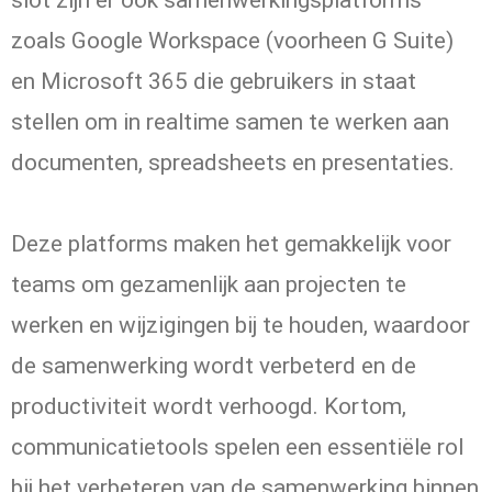
slot zijn er ook samenwerkingsplatforms
zoals Google Workspace (voorheen G Suite)
en Microsoft 365 die gebruikers in staat
stellen om in realtime samen te werken aan
documenten, spreadsheets en presentaties.
Deze platforms maken het gemakkelijk voor
teams om gezamenlijk aan projecten te
werken en wijzigingen bij te houden, waardoor
de samenwerking wordt verbeterd en de
productiviteit wordt verhoogd. Kortom,
communicatietools spelen een essentiële rol
bij het verbeteren van de samenwerking binnen