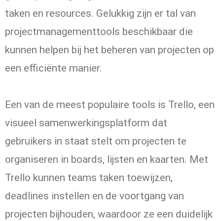
taken en resources. Gelukkig zijn er tal van
projectmanagementtools beschikbaar die
kunnen helpen bij het beheren van projecten op
een efficiënte manier.
Een van de meest populaire tools is Trello, een
visueel samenwerkingsplatform dat
gebruikers in staat stelt om projecten te
organiseren in boards, lijsten en kaarten. Met
Trello kunnen teams taken toewijzen,
deadlines instellen en de voortgang van
projecten bijhouden, waardoor ze een duidelijk