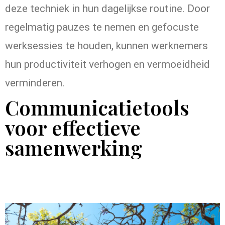
deze techniek in hun dagelijkse routine. Door
regelmatig pauzes te nemen en gefocuste
werksessies te houden, kunnen werknemers
hun productiviteit verhogen en vermoeidheid
verminderen.
Communicatietools
voor effectieve
samenwerking