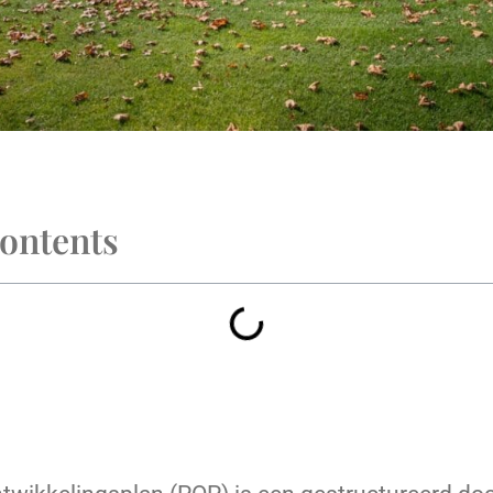
Contents