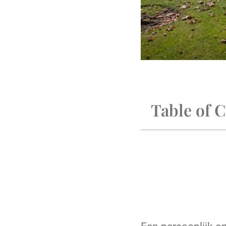
Table of 