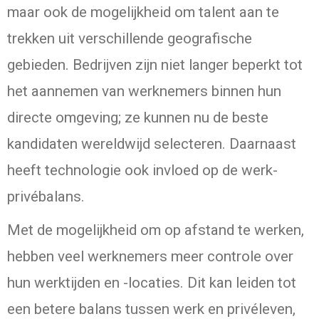
maar ook de mogelijkheid om talent aan te
trekken uit verschillende geografische
gebieden. Bedrijven zijn niet langer beperkt tot
het aannemen van werknemers binnen hun
directe omgeving; ze kunnen nu de beste
kandidaten wereldwijd selecteren. Daarnaast
heeft technologie ook invloed op de werk-
privébalans.
Met de mogelijkheid om op afstand te werken,
hebben veel werknemers meer controle over
hun werktijden en -locaties. Dit kan leiden tot
een betere balans tussen werk en privéleven,