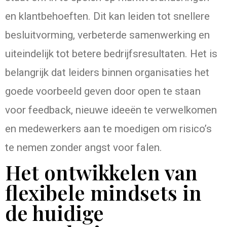
en klantbehoeften. Dit kan leiden tot snellere
besluitvorming, verbeterde samenwerking en
uiteindelijk tot betere bedrijfsresultaten. Het is
belangrijk dat leiders binnen organisaties het
goede voorbeeld geven door open te staan
voor feedback, nieuwe ideeën te verwelkomen
en medewerkers aan te moedigen om risico’s
te nemen zonder angst voor falen.
Het ontwikkelen van
flexibele mindsets in
de huidige