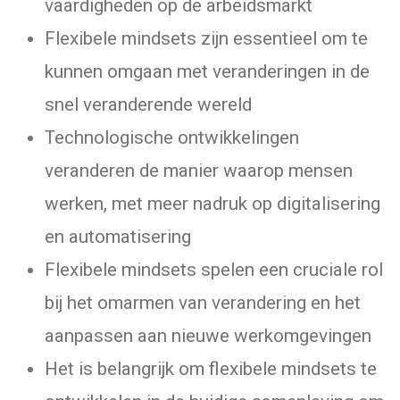
vaardigheden op de arbeidsmarkt
Flexibele mindsets zijn essentieel om te
kunnen omgaan met veranderingen in de
snel veranderende wereld
Technologische ontwikkelingen
veranderen de manier waarop mensen
werken, met meer nadruk op digitalisering
en automatisering
Flexibele mindsets spelen een cruciale rol
bij het omarmen van verandering en het
aanpassen aan nieuwe werkomgevingen
Het is belangrijk om flexibele mindsets te