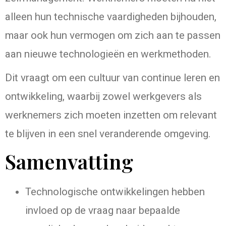
alleen hun technische vaardigheden bijhouden,
maar ook hun vermogen om zich aan te passen
aan nieuwe technologieën en werkmethoden.
Dit vraagt om een cultuur van continue leren en
ontwikkeling, waarbij zowel werkgevers als
werknemers zich moeten inzetten om relevant
te blijven in een snel veranderende omgeving.
Samenvatting
Technologische ontwikkelingen hebben
invloed op de vraag naar bepaalde