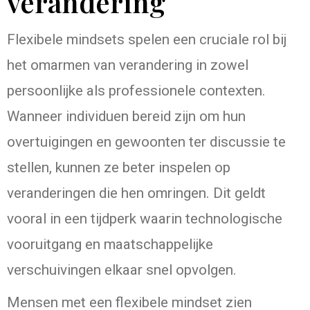
verandering
Flexibele mindsets spelen een cruciale rol bij
het omarmen van verandering in zowel
persoonlijke als professionele contexten.
Wanneer individuen bereid zijn om hun
overtuigingen en gewoonten ter discussie te
stellen, kunnen ze beter inspelen op
veranderingen die hen omringen. Dit geldt
vooral in een tijdperk waarin technologische
vooruitgang en maatschappelijke
verschuivingen elkaar snel opvolgen.
Mensen met een flexibele mindset zien