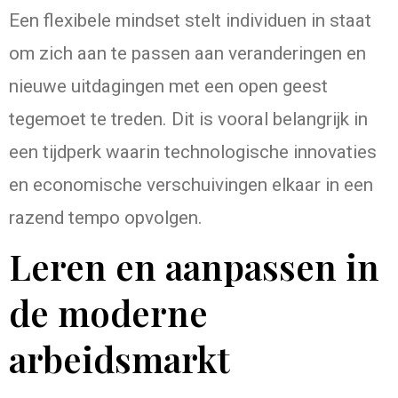
Een flexibele mindset stelt individuen in staat
om zich aan te passen aan veranderingen en
nieuwe uitdagingen met een open geest
tegemoet te treden. Dit is vooral belangrijk in
een tijdperk waarin technologische innovaties
en economische verschuivingen elkaar in een
razend tempo opvolgen.
Leren en aanpassen in
de moderne
arbeidsmarkt