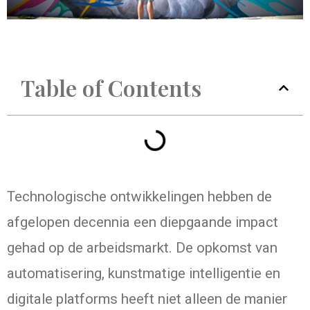
Table of Contents
Technologische ontwikkelingen hebben de
afgelopen decennia een diepgaande impact
gehad op de arbeidsmarkt. De opkomst van
automatisering, kunstmatige intelligentie en
digitale platforms heeft niet alleen de manier