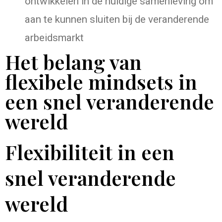
ontwikkelen in de huidige samenleving om
aan te kunnen sluiten bij de veranderende
arbeidsmarkt
Het belang van
flexibele mindsets in
een snel veranderende
wereld
Flexibiliteit in een
snel veranderende
wereld