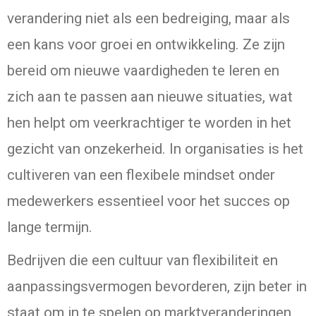
verandering niet als een bedreiging, maar als
een kans voor groei en ontwikkeling. Ze zijn
bereid om nieuwe vaardigheden te leren en
zich aan te passen aan nieuwe situaties, wat
hen helpt om veerkrachtiger te worden in het
gezicht van onzekerheid. In organisaties is het
cultiveren van een flexibele mindset onder
medewerkers essentieel voor het succes op
lange termijn.
Bedrijven die een cultuur van flexibiliteit en
aanpassingsvermogen bevorderen, zijn beter in
staat om in te spelen op marktveranderingen