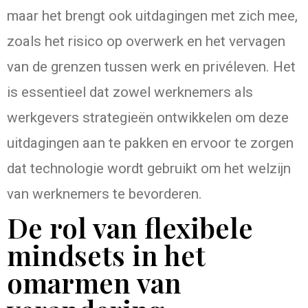
maar het brengt ook uitdagingen met zich mee,
zoals het risico op overwerk en het vervagen
van de grenzen tussen werk en privéleven. Het
is essentieel dat zowel werknemers als
werkgevers strategieën ontwikkelen om deze
uitdagingen aan te pakken en ervoor te zorgen
dat technologie wordt gebruikt om het welzijn
van werknemers te bevorderen.
De rol van flexibele
mindsets in het
omarmen van