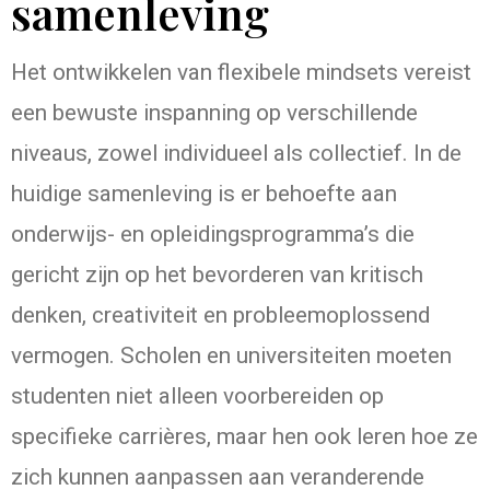
samenleving
Het ontwikkelen van flexibele mindsets vereist
een bewuste inspanning op verschillende
niveaus, zowel individueel als collectief. In de
huidige samenleving is er behoefte aan
onderwijs- en opleidingsprogramma’s die
gericht zijn op het bevorderen van kritisch
denken, creativiteit en probleemoplossend
vermogen. Scholen en universiteiten moeten
studenten niet alleen voorbereiden op
specifieke carrières, maar hen ook leren hoe ze
zich kunnen aanpassen aan veranderende