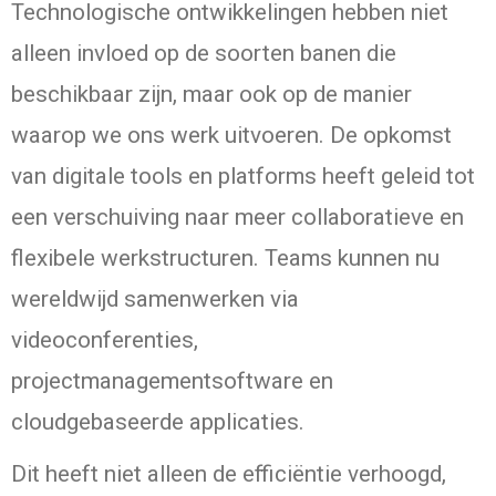
Technologische ontwikkelingen hebben niet
alleen invloed op de soorten banen die
beschikbaar zijn, maar ook op de manier
waarop we ons werk uitvoeren. De opkomst
van digitale tools en platforms heeft geleid tot
een verschuiving naar meer collaboratieve en
flexibele werkstructuren. Teams kunnen nu
wereldwijd samenwerken via
videoconferenties,
projectmanagementsoftware en
cloudgebaseerde applicaties.
Dit heeft niet alleen de efficiëntie verhoogd,