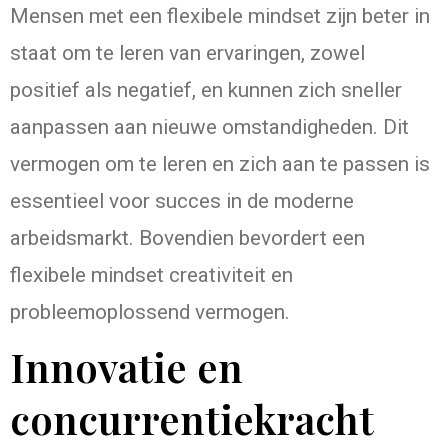
Mensen met een flexibele mindset zijn beter in
staat om te leren van ervaringen, zowel
positief als negatief, en kunnen zich sneller
aanpassen aan nieuwe omstandigheden. Dit
vermogen om te leren en zich aan te passen is
essentieel voor succes in de moderne
arbeidsmarkt. Bovendien bevordert een
flexibele mindset creativiteit en
probleemoplossend vermogen.
Innovatie en
concurrentiekracht