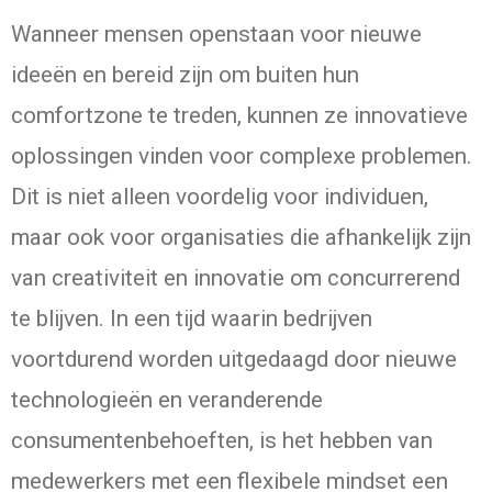
Wanneer mensen openstaan voor nieuwe
ideeën en bereid zijn om buiten hun
comfortzone te treden, kunnen ze innovatieve
oplossingen vinden voor complexe problemen.
Dit is niet alleen voordelig voor individuen,
maar ook voor organisaties die afhankelijk zijn
van creativiteit en innovatie om concurrerend
te blijven. In een tijd waarin bedrijven
voortdurend worden uitgedaagd door nieuwe
technologieën en veranderende
consumentenbehoeften, is het hebben van
medewerkers met een flexibele mindset een