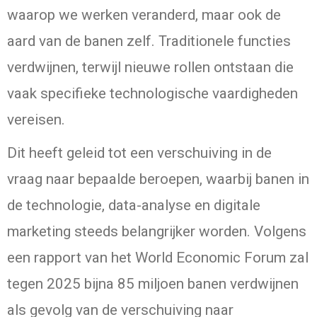
waarop we werken veranderd, maar ook de
aard van de banen zelf. Traditionele functies
verdwijnen, terwijl nieuwe rollen ontstaan die
vaak specifieke technologische vaardigheden
vereisen.
Dit heeft geleid tot een verschuiving in de
vraag naar bepaalde beroepen, waarbij banen in
de technologie, data-analyse en digitale
marketing steeds belangrijker worden. Volgens
een rapport van het World Economic Forum zal
tegen 2025 bijna 85 miljoen banen verdwijnen
als gevolg van de verschuiving naar