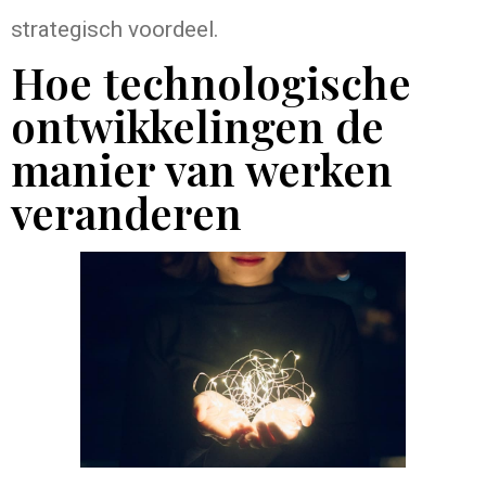
strategisch voordeel.
Hoe technologische
ontwikkelingen de
manier van werken
veranderen