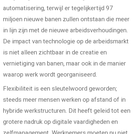
automatisering, terwijl er tegelijkertijd 97
miljoen nieuwe banen zullen ontstaan die meer
in lijn zijn met de nieuwe arbeidsverhoudingen.
De impact van technologie op de arbeidsmarkt
is niet alleen zichtbaar in de creatie en
vernietiging van banen, maar ook in de manier
waarop werk wordt georganiseerd.
Flexibiliteit is een sleutelwoord geworden;
steeds meer mensen werken op afstand of in
hybride werkstructuren. Dit heeft geleid tot een
grotere nadruk op digitale vaardigheden en
zelfmanagement. Werknemers moeten nu niet