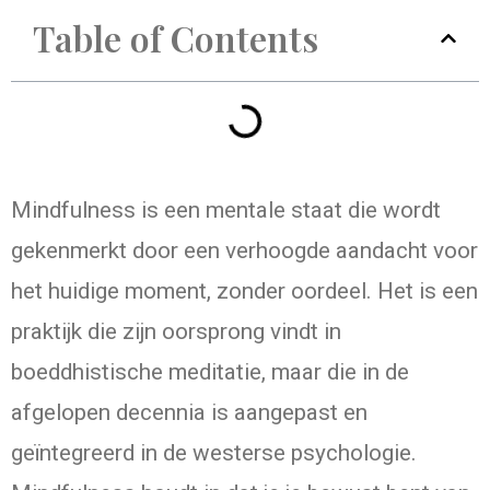
Table of Contents
Mindfulness is een mentale staat die wordt
gekenmerkt door een verhoogde aandacht voor
het huidige moment, zonder oordeel. Het is een
praktijk die zijn oorsprong vindt in
boeddhistische meditatie, maar die in de
afgelopen decennia is aangepast en
geïntegreerd in de westerse psychologie.