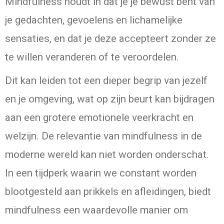
Mindfulness houdt in dat je je bewust bent van
je gedachten, gevoelens en lichamelijke
sensaties, en dat je deze accepteert zonder ze
te willen veranderen of te veroordelen.
Dit kan leiden tot een dieper begrip van jezelf
en je omgeving, wat op zijn beurt kan bijdragen
aan een grotere emotionele veerkracht en
welzijn. De relevantie van mindfulness in de
moderne wereld kan niet worden onderschat.
In een tijdperk waarin we constant worden
blootgesteld aan prikkels en afleidingen, biedt
mindfulness een waardevolle manier om