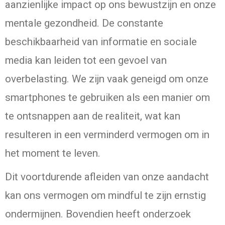
aanzienlijke impact op ons bewustzijn en onze
mentale gezondheid. De constante
beschikbaarheid van informatie en sociale
media kan leiden tot een gevoel van
overbelasting. We zijn vaak geneigd om onze
smartphones te gebruiken als een manier om
te ontsnappen aan de realiteit, wat kan
resulteren in een verminderd vermogen om in
het moment te leven.
Dit voortdurende afleiden van onze aandacht
kan ons vermogen om mindful te zijn ernstig
ondermijnen. Bovendien heeft onderzoek