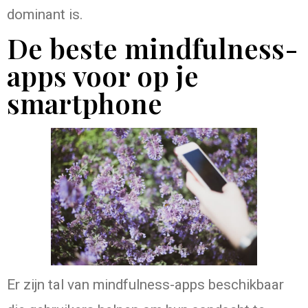
dominant is.
De beste mindfulness-
apps voor op je
smartphone
Er zijn tal van mindfulness-apps beschikbaar