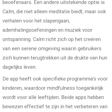
beoefenaars. Een andere uitstekende optie is
Calm, die niet alleen meditatie biedt, maar ook
verhalen voor het slapengaan,
ademhalingsoefeningen en muziek voor
ontspanning. Calm richt zich op het creëren
van een serene omgeving waarin gebruikers
zich kunnen terugtrekken uit de drukte van hun
dagelijks leven.
De app heeft ook specifieke programma’s voor
kinderen, waardoor mindfulness toegankelijk
wordt voor alle leeftijden. Beide apps hebben
bewezen effectief te zijn in het verbeteren van