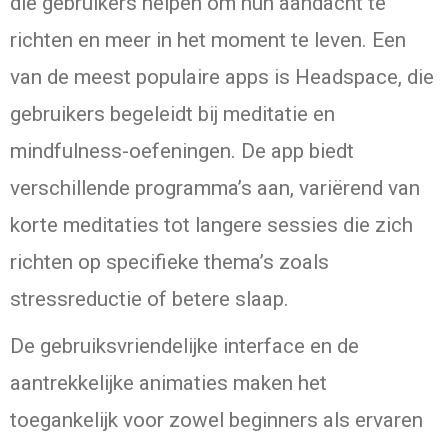
die gebruikers helpen om hun aandacht te
richten en meer in het moment te leven. Een
van de meest populaire apps is Headspace, die
gebruikers begeleidt bij meditatie en
mindfulness-oefeningen. De app biedt
verschillende programma’s aan, variërend van
korte meditaties tot langere sessies die zich
richten op specifieke thema’s zoals
stressreductie of betere slaap.
De gebruiksvriendelijke interface en de
aantrekkelijke animaties maken het
toegankelijk voor zowel beginners als ervaren