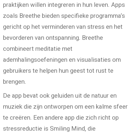
praktijken willen integreren in hun leven. Apps
zoals Breethe bieden specifieke programma’s
gericht op het verminderen van stress en het
bevorderen van ontspanning. Breethe
combineert meditatie met
ademhalingsoefeningen en visualisaties om
gebruikers te helpen hun geest tot rust te
brengen.
De app bevat ook geluiden uit de natuur en
muziek die zijn ontworpen om een kalme sfeer
te creëren. Een andere app die zich richt op
stressreductie is Smiling Mind, die