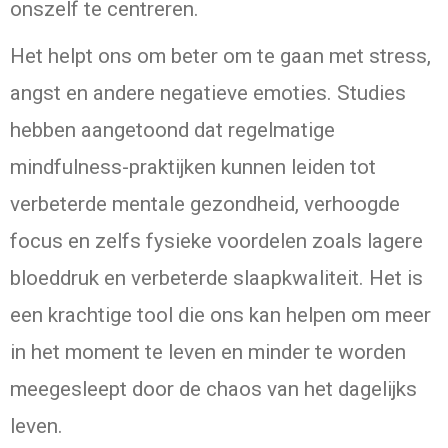
onszelf te centreren.
Het helpt ons om beter om te gaan met stress,
angst en andere negatieve emoties. Studies
hebben aangetoond dat regelmatige
mindfulness-praktijken kunnen leiden tot
verbeterde mentale gezondheid, verhoogde
focus en zelfs fysieke voordelen zoals lagere
bloeddruk en verbeterde slaapkwaliteit. Het is
een krachtige tool die ons kan helpen om meer
in het moment te leven en minder te worden
meegesleept door de chaos van het dagelijks
leven.