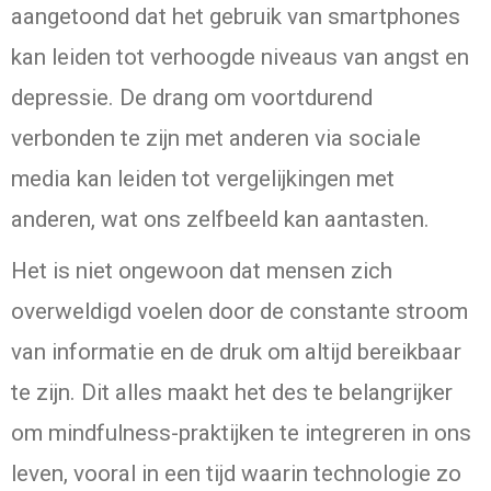
aangetoond dat het gebruik van smartphones
kan leiden tot verhoogde niveaus van angst en
depressie. De drang om voortdurend
verbonden te zijn met anderen via sociale
media kan leiden tot vergelijkingen met
anderen, wat ons zelfbeeld kan aantasten.
Het is niet ongewoon dat mensen zich
overweldigd voelen door de constante stroom
van informatie en de druk om altijd bereikbaar
te zijn. Dit alles maakt het des te belangrijker
om mindfulness-praktijken te integreren in ons
leven, vooral in een tijd waarin technologie zo