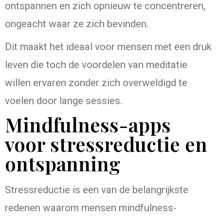
ontspannen en zich opnieuw te concentreren,
ongeacht waar ze zich bevinden.
Dit maakt het ideaal voor mensen met een druk
leven die toch de voordelen van meditatie
willen ervaren zonder zich overweldigd te
voelen door lange sessies.
Mindfulness-apps
voor stressreductie en
ontspanning
Stressreductie is een van de belangrijkste
redenen waarom mensen mindfulness-