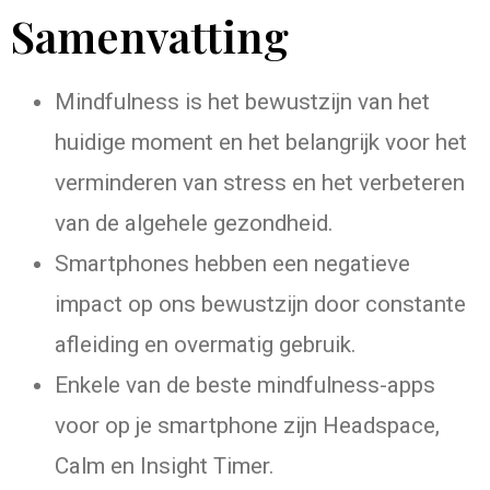
Samenvatting
Mindfulness is het bewustzijn van het
huidige moment en het belangrijk voor het
verminderen van stress en het verbeteren
van de algehele gezondheid.
Smartphones hebben een negatieve
impact op ons bewustzijn door constante
afleiding en overmatig gebruik.
Enkele van de beste mindfulness-apps
voor op je smartphone zijn Headspace,
Calm en Insight Timer.