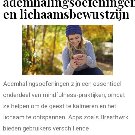
ademhalingsoefeninge
en lichaamsbewustzijn
Ademhalingsoefeningen zijn een essentieel
onderdeel van mindfulness-praktijken, omdat
ze helpen om de geest te kalmeren en het
lichaam te ontspannen. Apps zoals Breathwrk
bieden gebruikers verschillende