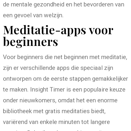
de mentale gezondheid en het bevorderen van
een gevoel van welzijn.
Meditatie-apps voor
beginners
Voor beginners die net beginnen met meditatie,
zijn er verschillende apps die speciaal zijn
ontworpen om de eerste stappen gemakkelijker
te maken. Insight Timer is een populaire keuze
onder nieuwkomers, omdat het een enorme
bibliotheek met gratis meditaties biedt,
variërend van enkele minuten tot langere