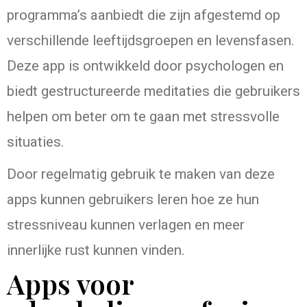
programma’s aanbiedt die zijn afgestemd op
verschillende leeftijdsgroepen en levensfasen.
Deze app is ontwikkeld door psychologen en
biedt gestructureerde meditaties die gebruikers
helpen om beter om te gaan met stressvolle
situaties.
Door regelmatig gebruik te maken van deze
apps kunnen gebruikers leren hoe ze hun
stressniveau kunnen verlagen en meer
innerlijke rust kunnen vinden.
Apps voor