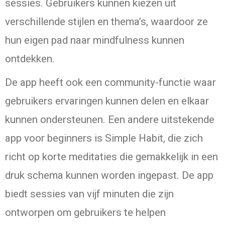
sessies. Gebruikers kunnen kiezen uit
verschillende stijlen en thema’s, waardoor ze
hun eigen pad naar mindfulness kunnen
ontdekken.
De app heeft ook een community-functie waar
gebruikers ervaringen kunnen delen en elkaar
kunnen ondersteunen. Een andere uitstekende
app voor beginners is Simple Habit, die zich
richt op korte meditaties die gemakkelijk in een
druk schema kunnen worden ingepast. De app
biedt sessies van vijf minuten die zijn
ontworpen om gebruikers te helpen