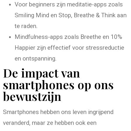
Voor beginners zijn meditatie-apps zoals
Smiling Mind en Stop, Breathe & Think aan
te raden.
Mindfulness-apps zoals Breethe en 10%
Happier zijn effectief voor stressreductie
en ontspanning.
De impact van
smartphones op ons
bewustzijn
Smartphones hebben ons leven ingrijpend
veranderd, maar ze hebben ook een