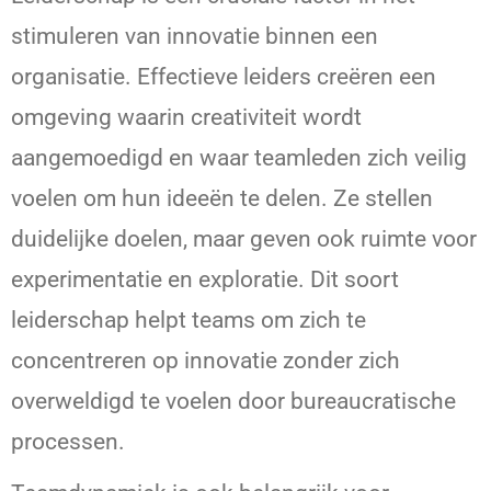
stimuleren van innovatie binnen een
organisatie. Effectieve leiders creëren een
omgeving waarin creativiteit wordt
aangemoedigd en waar teamleden zich veilig
voelen om hun ideeën te delen. Ze stellen
duidelijke doelen, maar geven ook ruimte voor
experimentatie en exploratie. Dit soort
leiderschap helpt teams om zich te
concentreren op innovatie zonder zich
overweldigd te voelen door bureaucratische
processen.