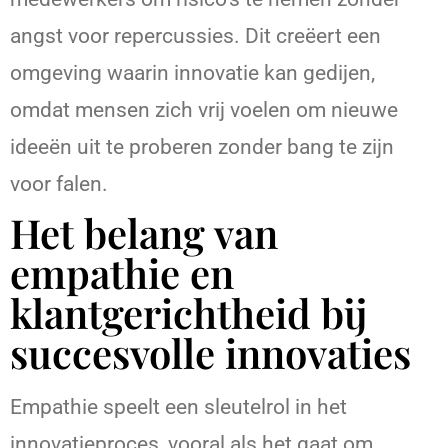
angst voor repercussies. Dit creëert een
omgeving waarin innovatie kan gedijen,
omdat mensen zich vrij voelen om nieuwe
ideeën uit te proberen zonder bang te zijn
voor falen.
Het belang van
empathie en
klantgerichtheid bij
succesvolle innovaties
Empathie speelt een sleutelrol in het
innovatieproces, vooral als het gaat om