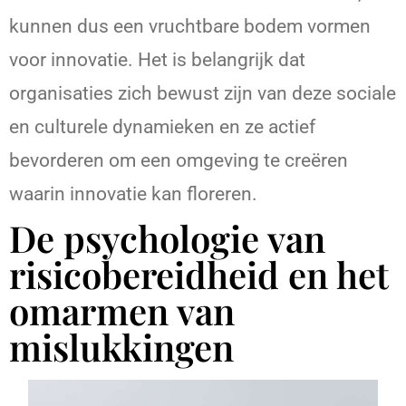
kunnen dus een vruchtbare bodem vormen
voor innovatie. Het is belangrijk dat
organisaties zich bewust zijn van deze sociale
en culturele dynamieken en ze actief
bevorderen om een omgeving te creëren
waarin innovatie kan floreren.
De psychologie van
risicobereidheid en het
omarmen van
mislukkingen