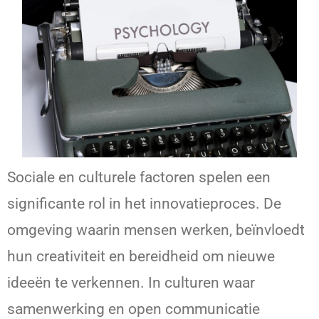
Sociale en culturele factoren spelen een
significante rol in het innovatieproces. De
omgeving waarin mensen werken, beïnvloedt
hun creativiteit en bereidheid om nieuwe
ideeën te verkennen. In culturen waar
samenwerking en open communicatie