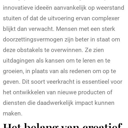
innovatieve ideeën aanvankelijk op weerstand
stuiten of dat de uitvoering ervan complexer
blijkt dan verwacht. Mensen met een sterk
doorzettingsvermogen zijn beter in staat om
deze obstakels te overwinnen. Ze zien
uitdagingen als kansen om te leren en te
groeien, in plaats van als redenen om op te
geven. Dit soort veerkracht is essentieel voor
het ontwikkelen van nieuwe producten of
diensten die daadwerkelijk impact kunnen
maken.
Het belang van creatief