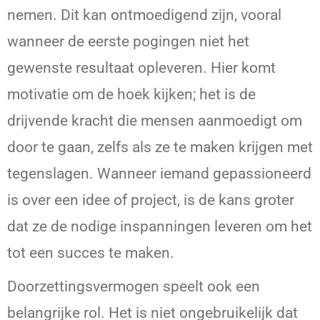
nemen. Dit kan ontmoedigend zijn, vooral
wanneer de eerste pogingen niet het
gewenste resultaat opleveren. Hier komt
motivatie om de hoek kijken; het is de
drijvende kracht die mensen aanmoedigt om
door te gaan, zelfs als ze te maken krijgen met
tegenslagen. Wanneer iemand gepassioneerd
is over een idee of project, is de kans groter
dat ze de nodige inspanningen leveren om het
tot een succes te maken.
Doorzettingsvermogen speelt ook een
belangrijke rol. Het is niet ongebruikelijk dat