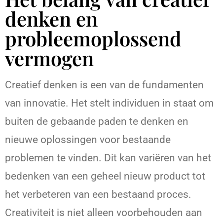
denken en
probleemoplossend
vermogen
Creatief denken is een van de fundamenten
van innovatie. Het stelt individuen in staat om
buiten de gebaande paden te denken en
nieuwe oplossingen voor bestaande
problemen te vinden. Dit kan variëren van het
bedenken van een geheel nieuw product tot
het verbeteren van een bestaand proces.
Creativiteit is niet alleen voorbehouden aan