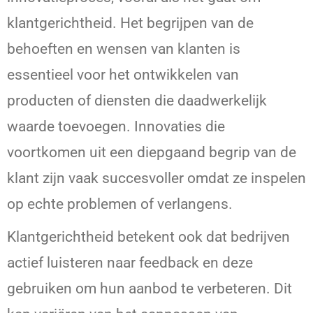
klantgerichtheid. Het begrijpen van de
behoeften en wensen van klanten is
essentieel voor het ontwikkelen van
producten of diensten die daadwerkelijk
waarde toevoegen. Innovaties die
voortkomen uit een diepgaand begrip van de
klant zijn vaak succesvoller omdat ze inspelen
op echte problemen of verlangens.
Klantgerichtheid betekent ook dat bedrijven
actief luisteren naar feedback en deze
gebruiken om hun aanbod te verbeteren. Dit