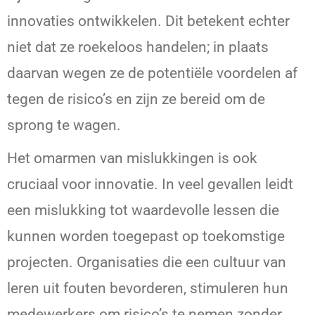
innovaties ontwikkelen. Dit betekent echter
niet dat ze roekeloos handelen; in plaats
daarvan wegen ze de potentiële voordelen af
tegen de risico’s en zijn ze bereid om de
sprong te wagen.
Het omarmen van mislukkingen is ook
cruciaal voor innovatie. In veel gevallen leidt
een mislukking tot waardevolle lessen die
kunnen worden toegepast op toekomstige
projecten. Organisaties die een cultuur van
leren uit fouten bevorderen, stimuleren hun
medewerkers om risico’s te nemen zonder