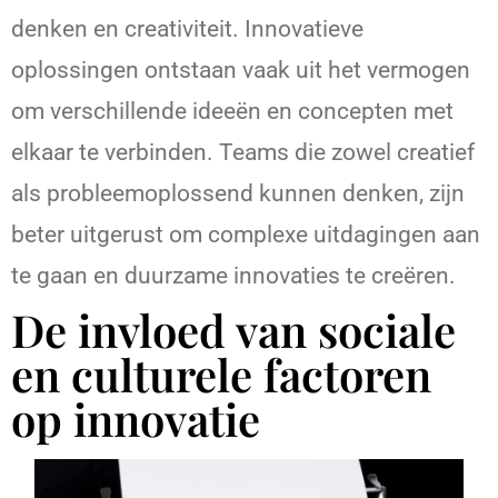
denken en creativiteit. Innovatieve
oplossingen ontstaan vaak uit het vermogen
om verschillende ideeën en concepten met
elkaar te verbinden. Teams die zowel creatief
als probleemoplossend kunnen denken, zijn
beter uitgerust om complexe uitdagingen aan
te gaan en duurzame innovaties te creëren.
De invloed van sociale
en culturele factoren
op innovatie