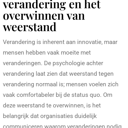
verandering en het
overwinnen van
weerstand
Verandering is inherent aan innovatie, maar
mensen hebben vaak moeite met
veranderingen. De psychologie achter
verandering laat zien dat weerstand tegen
verandering normaal is; mensen voelen zich
vaak comfortabeler bij de status quo. Om
deze weerstand te overwinnen, is het
belangrijk dat organisaties duidelijk
communiceren waarom veranderingen nodig