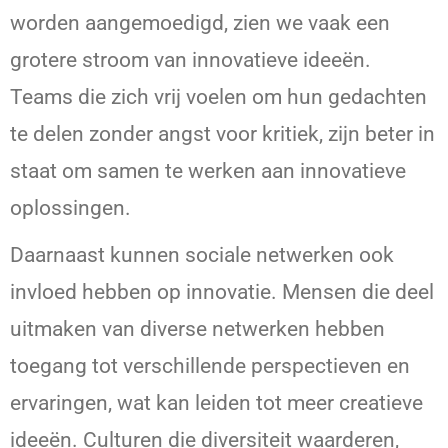
worden aangemoedigd, zien we vaak een
grotere stroom van innovatieve ideeën.
Teams die zich vrij voelen om hun gedachten
te delen zonder angst voor kritiek, zijn beter in
staat om samen te werken aan innovatieve
oplossingen.
Daarnaast kunnen sociale netwerken ook
invloed hebben op innovatie. Mensen die deel
uitmaken van diverse netwerken hebben
toegang tot verschillende perspectieven en
ervaringen, wat kan leiden tot meer creatieve
ideeën. Culturen die diversiteit waarderen,