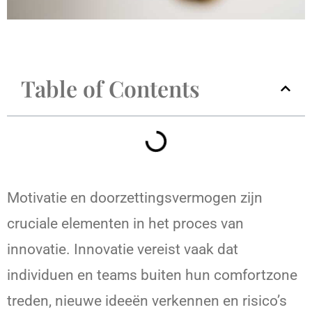
Table of Contents
Motivatie en doorzettingsvermogen zijn
cruciale elementen in het proces van
innovatie. Innovatie vereist vaak dat
individuen en teams buiten hun comfortzone
treden, nieuwe ideeën verkennen en risico’s