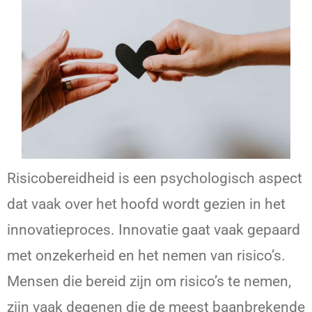
Risicobereidheid is een psychologisch aspect
dat vaak over het hoofd wordt gezien in het
innovatieproces. Innovatie gaat vaak gepaard
met onzekerheid en het nemen van risico’s.
Mensen die bereid zijn om risico’s te nemen,
zijn vaak degenen die de meest baanbrekende