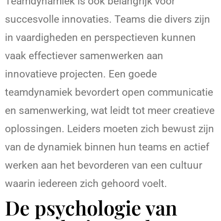
Teamdynamiek is ook belangrijk voor
succesvolle innovaties. Teams die divers zijn
in vaardigheden en perspectieven kunnen
vaak effectiever samenwerken aan
innovatieve projecten. Een goede
teamdynamiek bevordert open communicatie
en samenwerking, wat leidt tot meer creatieve
oplossingen. Leiders moeten zich bewust zijn
van de dynamiek binnen hun teams en actief
werken aan het bevorderen van een cultuur
waarin iedereen zich gehoord voelt.
De psychologie van