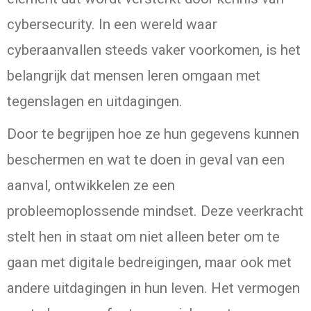
cybersecurity. In een wereld waar
cyberaanvallen steeds vaker voorkomen, is het
belangrijk dat mensen leren omgaan met
tegenslagen en uitdagingen.
Door te begrijpen hoe ze hun gegevens kunnen
beschermen en wat te doen in geval van een
aanval, ontwikkelen ze een
probleemoplossende mindset. Deze veerkracht
stelt hen in staat om niet alleen beter om te
gaan met digitale bedreigingen, maar ook met
andere uitdagingen in hun leven. Het vermogen