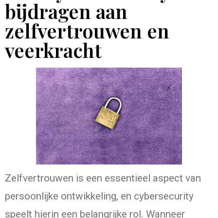
bijdragen aan
zelfvertrouwen en
veerkracht
Zelfvertrouwen is een essentieel aspect van
persoonlijke ontwikkeling, en cybersecurity
speelt hierin een belangrijke rol. Wanneer