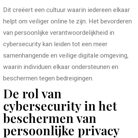
Dit creëert een cultuur waarin iedereen elkaar
helpt om veiliger online te zijn. Het bevorderen
van persoonlijke verantwoordelijkheid in
cybersecurity kan leiden tot een meer
samenhangende en veilige digitale omgeving,
waarin individuen elkaar ondersteunen en
beschermen tegen bedreigingen.
De rol van
cybersecurity in het
beschermen van
persoonlijke privacy