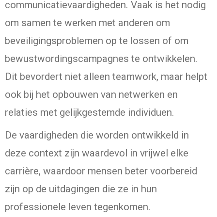
communicatievaardigheden. Vaak is het nodig
om samen te werken met anderen om
beveiligingsproblemen op te lossen of om
bewustwordingscampagnes te ontwikkelen.
Dit bevordert niet alleen teamwork, maar helpt
ook bij het opbouwen van netwerken en
relaties met gelijkgestemde individuen.
De vaardigheden die worden ontwikkeld in
deze context zijn waardevol in vrijwel elke
carrière, waardoor mensen beter voorbereid
zijn op de uitdagingen die ze in hun
professionele leven tegenkomen.