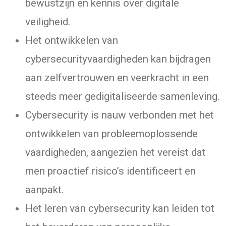
bewustzijn en kennis over digitale
veiligheid.
Het ontwikkelen van
cybersecurityvaardigheden kan bijdragen
aan zelfvertrouwen en veerkracht in een
steeds meer gedigitaliseerde samenleving.
Cybersecurity is nauw verbonden met het
ontwikkelen van probleemoplossende
vaardigheden, aangezien het vereist dat
men proactief risico’s identificeert en
aanpakt.
Het leren van cybersecurity kan leiden tot