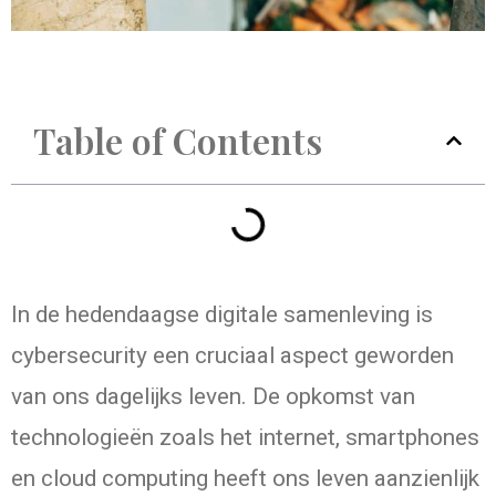
Table of Contents
In de hedendaagse digitale samenleving is
cybersecurity een cruciaal aspect geworden
van ons dagelijks leven. De opkomst van
technologieën zoals het internet, smartphones
en cloud computing heeft ons leven aanzienlijk