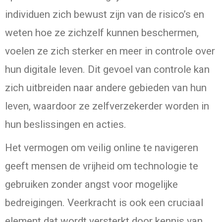
individuen zich bewust zijn van de risico’s en
weten hoe ze zichzelf kunnen beschermen,
voelen ze zich sterker en meer in controle over
hun digitale leven. Dit gevoel van controle kan
zich uitbreiden naar andere gebieden van hun
leven, waardoor ze zelfverzekerder worden in
hun beslissingen en acties.
Het vermogen om veilig online te navigeren
geeft mensen de vrijheid om technologie te
gebruiken zonder angst voor mogelijke
bedreigingen. Veerkracht is ook een cruciaal
element dat wordt versterkt door kennis van