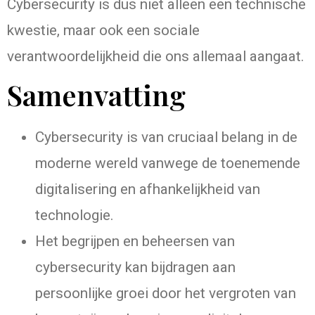
Cybersecurity is dus niet alleen een technische
kwestie, maar ook een sociale
verantwoordelijkheid die ons allemaal aangaat.
Samenvatting
Cybersecurity is van cruciaal belang in de
moderne wereld vanwege de toenemende
digitalisering en afhankelijkheid van
technologie.
Het begrijpen en beheersen van
cybersecurity kan bijdragen aan
persoonlijke groei door het vergroten van