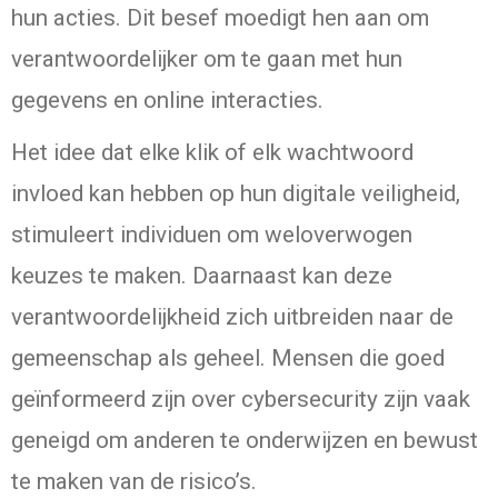
hun acties. Dit besef moedigt hen aan om
verantwoordelijker om te gaan met hun
gegevens en online interacties.
Het idee dat elke klik of elk wachtwoord
invloed kan hebben op hun digitale veiligheid,
stimuleert individuen om weloverwogen
keuzes te maken. Daarnaast kan deze
verantwoordelijkheid zich uitbreiden naar de
gemeenschap als geheel. Mensen die goed
geïnformeerd zijn over cybersecurity zijn vaak
geneigd om anderen te onderwijzen en bewust
te maken van de risico’s.