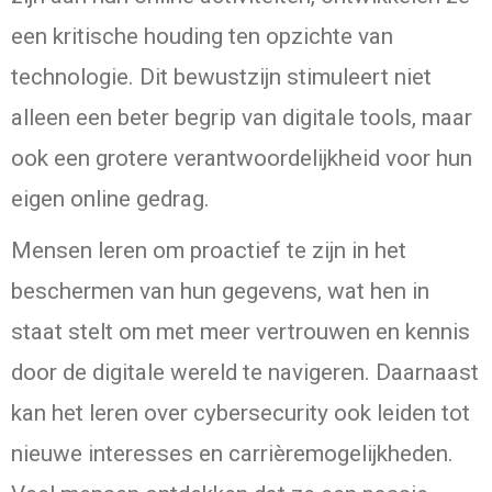
een kritische houding ten opzichte van
technologie. Dit bewustzijn stimuleert niet
alleen een beter begrip van digitale tools, maar
ook een grotere verantwoordelijkheid voor hun
eigen online gedrag.
Mensen leren om proactief te zijn in het
beschermen van hun gegevens, wat hen in
staat stelt om met meer vertrouwen en kennis
door de digitale wereld te navigeren. Daarnaast
kan het leren over cybersecurity ook leiden tot
nieuwe interesses en carrièremogelijkheden.