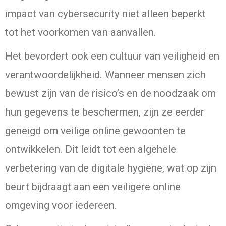
impact van cybersecurity niet alleen beperkt
tot het voorkomen van aanvallen.
Het bevordert ook een cultuur van veiligheid en
verantwoordelijkheid. Wanneer mensen zich
bewust zijn van de risico’s en de noodzaak om
hun gegevens te beschermen, zijn ze eerder
geneigd om veilige online gewoonten te
ontwikkelen. Dit leidt tot een algehele
verbetering van de digitale hygiëne, wat op zijn
beurt bijdraagt aan een veiligere online
omgeving voor iedereen.