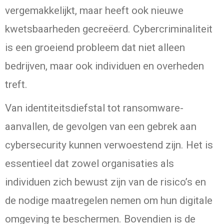
vergemakkelijkt, maar heeft ook nieuwe
kwetsbaarheden gecreëerd. Cybercriminaliteit
is een groeiend probleem dat niet alleen
bedrijven, maar ook individuen en overheden
treft.
Van identiteitsdiefstal tot ransomware-
aanvallen, de gevolgen van een gebrek aan
cybersecurity kunnen verwoestend zijn. Het is
essentieel dat zowel organisaties als
individuen zich bewust zijn van de risico’s en
de nodige maatregelen nemen om hun digitale
omgeving te beschermen. Bovendien is de