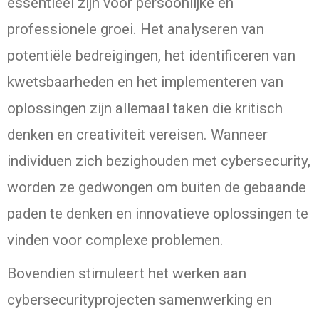
essentieel zijn voor persoonlijke en
professionele groei. Het analyseren van
potentiële bedreigingen, het identificeren van
kwetsbaarheden en het implementeren van
oplossingen zijn allemaal taken die kritisch
denken en creativiteit vereisen. Wanneer
individuen zich bezighouden met cybersecurity,
worden ze gedwongen om buiten de gebaande
paden te denken en innovatieve oplossingen te
vinden voor complexe problemen.
Bovendien stimuleert het werken aan
cybersecurityprojecten samenwerking en