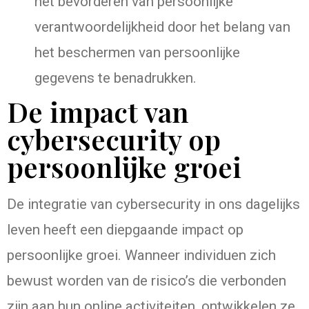
het bevorderen van persoonlijke
verantwoordelijkheid door het belang van
het beschermen van persoonlijke
gegevens te benadrukken.
De impact van
cybersecurity op
persoonlijke groei
De integratie van cybersecurity in ons dagelijks
leven heeft een diepgaande impact op
persoonlijke groei. Wanneer individuen zich
bewust worden van de risico’s die verbonden
zijn aan hun online activiteiten, ontwikkelen ze