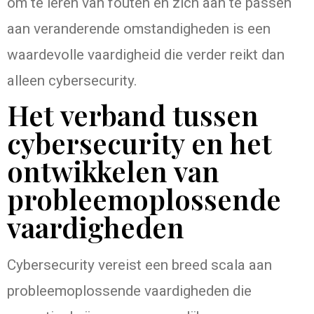
om te leren van fouten en zich aan te passen
aan veranderende omstandigheden is een
waardevolle vaardigheid die verder reikt dan
alleen cybersecurity.
Het verband tussen
cybersecurity en het
ontwikkelen van
probleemoplossende
vaardigheden
Cybersecurity vereist een breed scala aan
probleemoplossende vaardigheden die