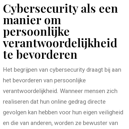
Cybersecurity als een
manier om
persoonlijke
verantwoordelijkheid
te bevorderen
Het begrijpen van cybersecurity draagt bij aan
het bevorderen van persoonlijke
verantwoordelijkheid. Wanneer mensen zich
realiseren dat hun online gedrag directe
gevolgen kan hebben voor hun eigen veiligheid
en die van anderen, worden ze bewuster van