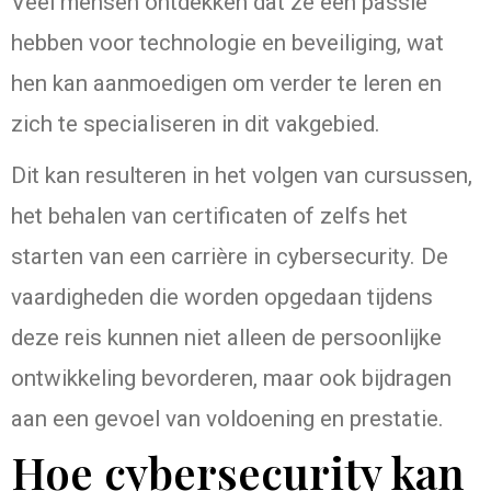
Veel mensen ontdekken dat ze een passie
hebben voor technologie en beveiliging, wat
hen kan aanmoedigen om verder te leren en
zich te specialiseren in dit vakgebied.
Dit kan resulteren in het volgen van cursussen,
het behalen van certificaten of zelfs het
starten van een carrière in cybersecurity. De
vaardigheden die worden opgedaan tijdens
deze reis kunnen niet alleen de persoonlijke
ontwikkeling bevorderen, maar ook bijdragen
aan een gevoel van voldoening en prestatie.
Hoe cybersecurity kan